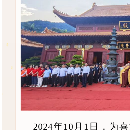
2024年10月1日，