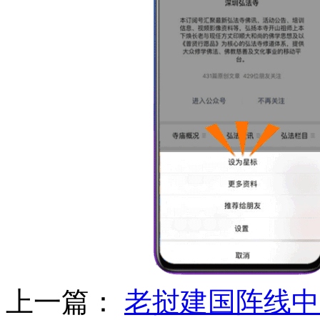
上一篇：
老挝建国阵线中