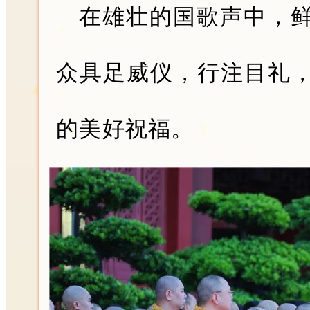
在雄壮的国歌声中，
众具足威仪，行注目礼
的美好祝福。