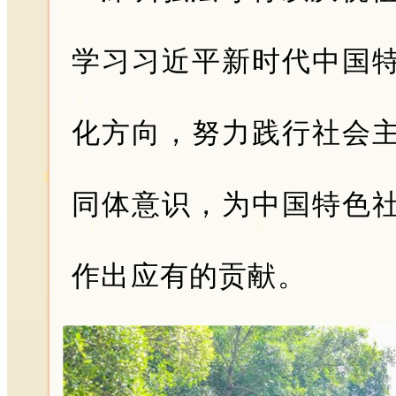
学习习近平新时代中国
化方向，努力践行社会
同体意识，为中国特色
作出应有的贡献。