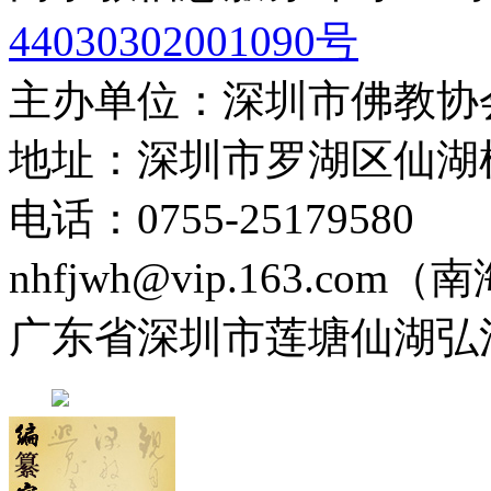
44030302001090号
主办单位：深圳市佛教协
地址：深圳市罗湖区仙湖
电话：0755-2517958
nhfjwh@vip.163.com
广东省深圳市莲塘仙湖弘法寺 0