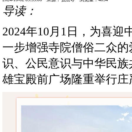
导读：
2024年10月1日，为喜
一步增强寺院僧俗二众的
识、公民意识与中华民族
雄宝殿前广场隆重举行庄