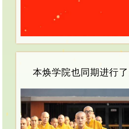
本焕学院也同期进行了