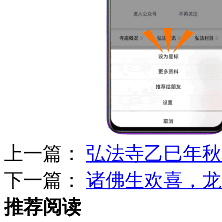
上一篇：
弘法寺乙巳年秋
下一篇：
诸佛生欢喜，龙
推荐阅读