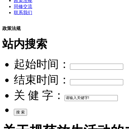
政策法规
同修交流
联系我们
政策法规
站内搜索
起始时间：
结束时间：
关 健 字：