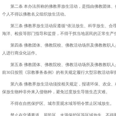
第二条 本办法所称的佛教界放生活动，是指由佛教团体、
个人不得以佛教名义组织放生活动。
第三条 佛教界放生活动应遵循“依法放生、科学放生、合理
海洋、检疫等部门指导和监督，不得干扰当地居民的正常生产
第四条 佛教团体、佛教院校、佛教活动场所及佛教教职人
人进行商业化运作。
第五条 佛教团体、佛教院校、佛教活动场所及佛教教职人
前30日按照《宗教事务条例》的有关规定履行大型宗教活动审
第六条 佛教界放生活动须按相关规定，报请环保、农业、
保放生物种非外来入侵物种，避免过度放生导致生态灾难。
不得在自然保护区、城市景观水域等明令禁止区域放生。
禁止在交通要道、居民区、水源保护区等区域放生，不得