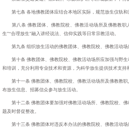
第七条 各地佛教团体应结合本地区实际，规范放生仪轨和
第八条 佛教团体、佛教院校、佛教活动场所及佛教教职人
生”“合理放生”融入讲经说法、信仰实践等日常宗教活动。
第九条 组织放生活动的佛教团体、佛教院校、佛教活动场
第十条 佛教团体、佛教院校、佛教活动场所应加强与野生
和培训，充分利用专业技术和资源，为科学放生提供技术支持
第十一条 佛教团体、佛教院校、佛教活动场所及佛教教职
布放生信息、招募信众参与放生活动。
第十二条 佛教团体要加强对佛教活动场所、佛教院校、佛
题及时督促整改。
第十三条 佛教团体对违反本办法的佛教院校、佛教活动场