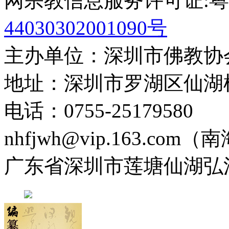
网宗教信息服务许可证:粤(20
44030302001090号
主办单位：深圳市佛教协
地址：深圳市罗湖区仙湖
电话：0755-2517958
nhfjwh@vip.163.com
广东省深圳市莲塘仙湖弘法寺 0