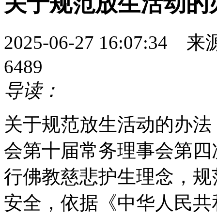
关于规范放生活动的
2025-06-27 16:07
6489
导读：
关于规范放生活动的办法 （
会第十届常务理事会第四
行佛教慈悲护生理念，规
安全，依据《中华人民共