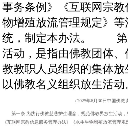
事务条例》《互联网宗教
物增殖放流管理规定》等
统，制定本办法。 第二
活动，是指由佛教团体、
教教职人员组织的集体放
以佛教名义组织放生活动
（2025年6月30日中国
第一条 为践行佛教慈悲护生理念，规范佛教界放生活动，
《互联网宗教信息服务管理办法》《水生生物增殖放流管理规