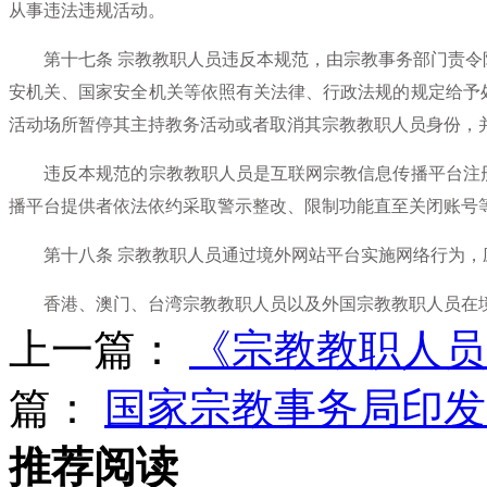
从事违法违规活动。
第十七条
宗教教职人员违反本规范，由宗教事务部门责令
安机关、国家安全机关等依照有关法律、行政法规的规定给予
活动场所暂停其主持教务活动或者取消其宗教教职人员身份，
违反本规范的宗教教职人员是互联网宗教信息传播平台注册
播平台提供者依法依约采取警示整改、限制功能直至关闭账号
第十八条
宗教教职人员通过境外网站平台实施网络行为，
香港、澳门、台湾宗教教职人员以及外国宗教教职人员在境
上一篇：
《宗教教职人员
篇：
国家宗教事务局印发
推荐阅读