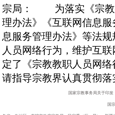
宗局： 为落实《宗教
理办法》《互联网信息服
息服务管理办法》等法规
人员网络行为，维护互联
定了《宗教教职人员网络
请指导宗教界认真贯彻落
国家宗教事务局关于印发
国宗