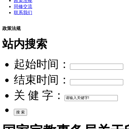
政策法规
同修交流
联系我们
政策法规
站内搜索
起始时间：
结束时间：
关 健 字：