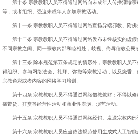
第十条
宗教教职人员不得通过网络向未成年人传播灌输宗
等，或者组织、强迫未成年人参加宗教活动。
第十一条
宗教教职人员不得通过网络宣扬异端邪教、附佛
第十二条
宗教教职人员不得通过网络发布未经核实的虚假
不同宗教之间、同一宗教内部和睦相处，歧视、侮辱信教公民
第十三条
除本规范第五条规定的情形外，宗教教职人员不
得组织、参与网络法会、礼拜、弥撒等宗教活动，以及烧香、供
宗教色彩或者内容的网络学习培训。
第十四条
宗教教职人员不得通过网络借教敛财；不得以修
播带货、打赏等经营性活动和商业性表演、演艺活动。
第十五条
宗教教职人员不得通过网络经销、发送宗教内部
第十六条
宗教教职人员应当依法规范使用生成式人工智能