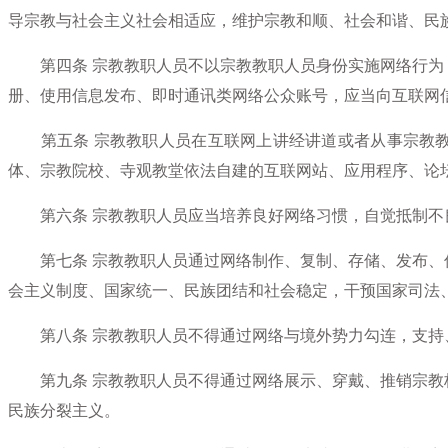
导宗教与社会主义社会相适应，维护宗教和顺、社会和谐、民
第四条
宗教教职人员不以宗教教职人员身份实施网络行为
册、使用信息发布、即时通讯类网络公众账号，应当向互联网
第五条
宗教教职人员在互联网上讲经讲道或者从事宗教
体、宗教院校、寺观教堂依法自建的互联网站、应用程序、论
第六条
宗教教职人员应当培养良好网络习惯，自觉抵制不
第七条
宗教教职人员通过网络制作、复制、存储、发布、
会主义制度、国家统一、民族团结和社会稳定，干预国家司法
第八条
宗教教职人员不得通过网络与境外势力勾连，支持
第九条
宗教教职人员不得通过网络展示、穿戴、推销宗教
民族分裂主义。