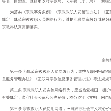
各省、自治区、直辖市政府宗教局、民宗委（厅、局），新疆
为落实《宗教事务条例》《宗教教职人员管理办法》《互联
规定，规范宗教教职人员网络行为，维护互联网宗教领域良好
宗教界认真贯彻落实。
宗教
第一条
为规范宗教教职人员网络行为，维护互联网宗教领
息服务管理办法》《互联网宗教信息服务管理办法》等法规规
第二条
宗教教职人员实施网络行为，应当热爱祖国，拥护
有关规定，遵守社会公德和公序良俗，模范遵守《文明上网自
第三条
宗教教职人员使用网络，应当践行社会主义核心价