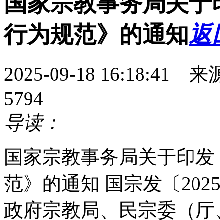
国家宗教事务局关于
行为规范》的通知
返
2025-09-18 16:18
5794
导读：
国家宗教事务局关于印发
范》的通知 国宗发〔202
政府宗教局、民宗委（厅