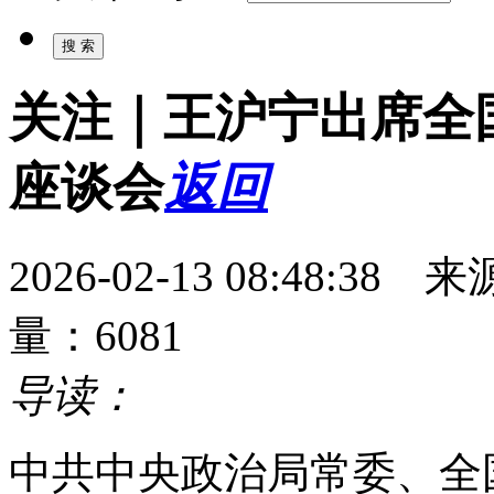
关注｜王沪宁出席全
座谈会
返回
2026-02-13 08:48
量：6081
导读：
中共中央政治局常委、全