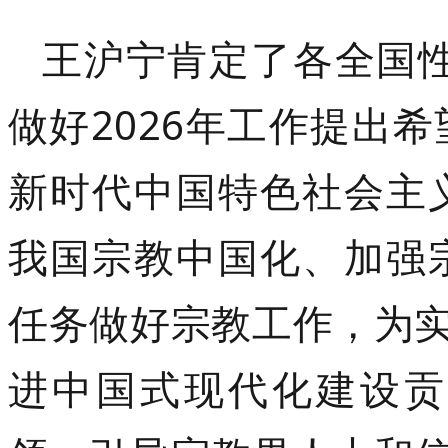
王沪宁肯定了各全国性
做好2026年工作提出
新时代中国特色社会主
我国宗教中国化、加强
任务做好宗教工作，为实
进中国式现代化建设贡