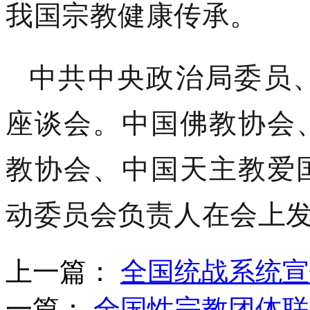
我国宗教健康传承。
中共中央政治局委员
座谈会。中国佛教协会
教协会、中国天主教爱
动委员会负责人在会上
上一篇：
全国统战系统宣
一篇：
全国性宗教团体联