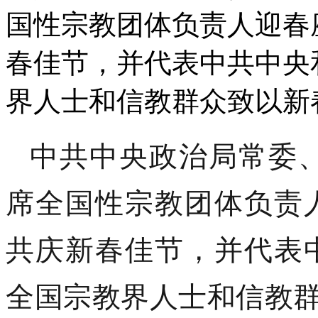
国性宗教团体负责人迎春
春佳节，并代表中共中央
界人士和信教群众致以新
中共中央政治局常委、
席全国性宗教团体负责
共庆新春佳节，并代表
全国宗教界人士和信教