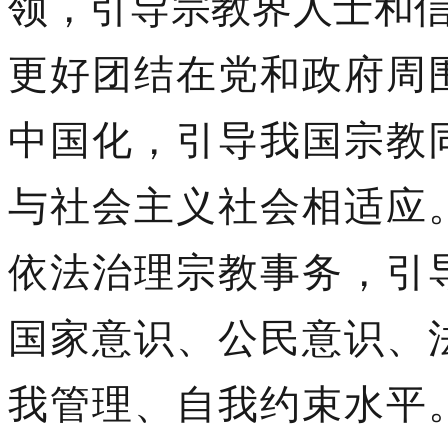
领，引导宗教界人士和信
更好团结在党和政府周
中国化，引导我国宗教
与社会主义社会相适应
依法治理宗教事务，引
国家意识、公民意识、
我管理、自我约束水平