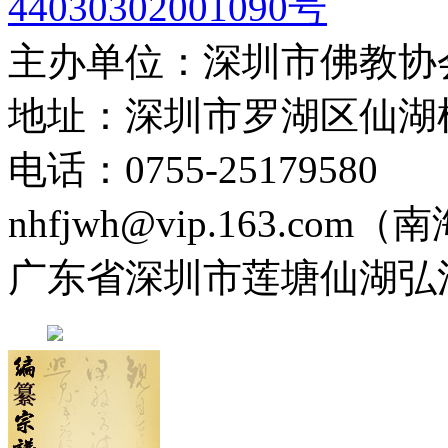
44030302001090号
主办单位：深圳市佛教协
地址：深圳市罗湖区仙湖
电话：0755-2517958
nhfjwh@vip.163.com
广东省深圳市莲塘仙湖弘法寺 0