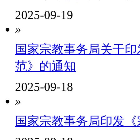
2025-09-19
»
国家宗教事务局关于印
范》的通知
2025-09-18
»
国家宗教事务局印发《