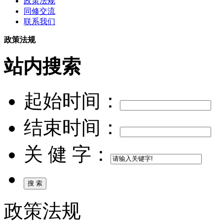
政策法规
同修交流
联系我们
政策法规
站内搜索
起始时间：
结束时间：
关 健 字：
政策法规