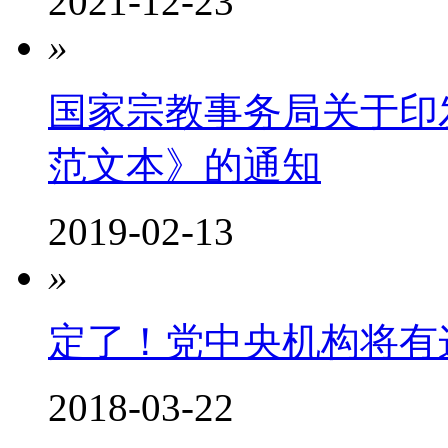
2021-12-23
»
​国家宗教事务局关于
范文本》的通知
2019-02-13
»
定了！党中央机构将有
2018-03-22