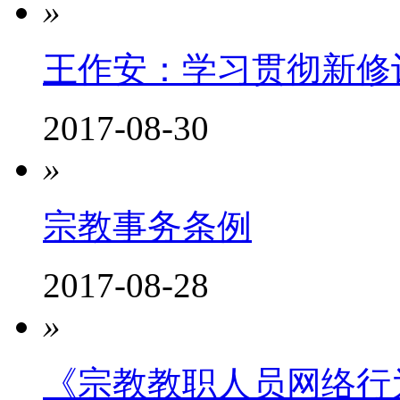
»
王作安：学习贯彻新修
2017-08-30
»
宗教事务条例
2017-08-28
»
《宗教教职人员网络行