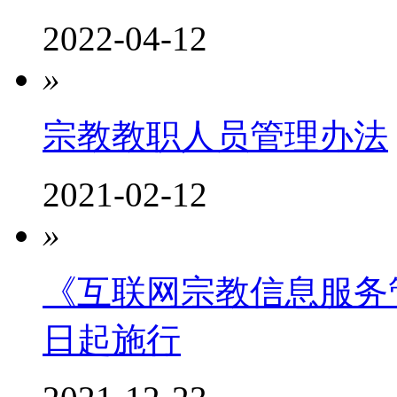
2022-04-12
»
宗教教职人员管理办法
2021-02-12
»
《互联网宗教信息服务管
日起施行