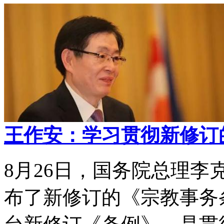
王作安：学习贯彻新修订
8月26日，国务院总理李
布了新修订的《宗教事务