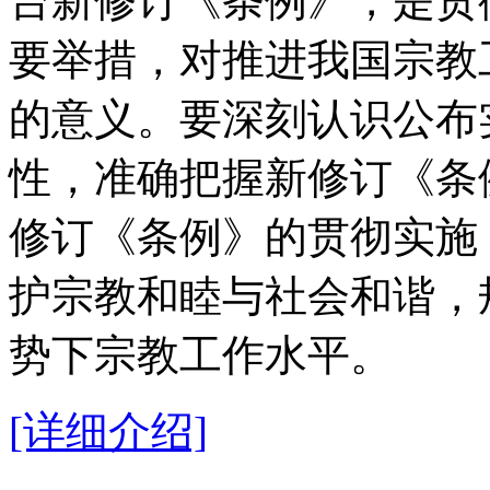
台新修订《条例》，是贯
要举措，对推进我国宗教
的意义。要深刻认识公布
性，准确把握新修订《条
修订《条例》的贯彻实施
护宗教和睦与社会和谐，
势下宗教工作水平。
[详细介绍]