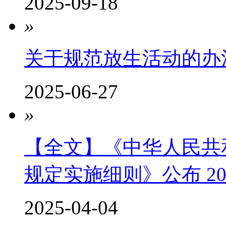
2025-09-18
»
关于规范放生活动的办
2025-06-27
»
【全文】《中华人民共
规定实施细则》公布 20
2025-04-04