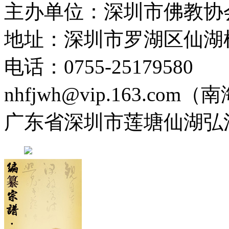
主办单位：深圳市佛教协
地址：深圳市罗湖区仙湖
电话：0755-2517958
nhfjwh@vip.163.com
广东省深圳市莲塘仙湖弘法寺 0