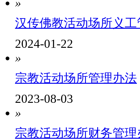
»
汉传佛教活动场所义工
2024-01-22
»
宗教活动场所管理办法
2023-08-03
»
宗教活动场所财务管理