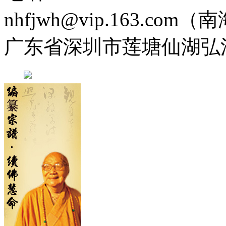
nhfjwh@vip.163.com
广东省深圳市莲塘仙湖弘法寺 0