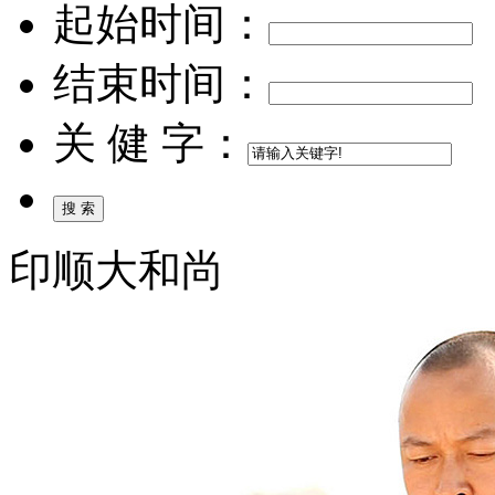
起始时间：
结束时间：
关 健 字：
印顺大和尚