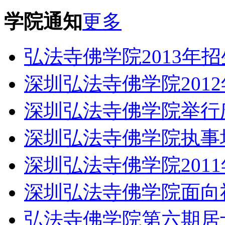
学院通知
更多
弘法寺佛学院2013年
深圳弘法寺佛学院201
深圳弘法寺佛学院举行
深圳弘法寺佛学院执事
深圳弘法寺佛学院201
深圳弘法寺佛学院面向
弘法寺佛学院第六期居