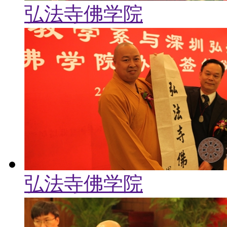
弘法寺佛学院
弘法寺佛学院