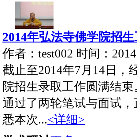
2014年弘法寺佛学院招
作者：test002 时间：2014-
截止至2014年7月14
院招生录取工作圆满结束
通过了两轮笔试与面试，
悉本次...
<详细>