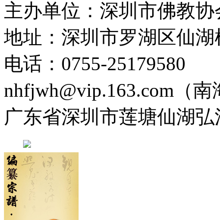
主办单位：深圳市佛教协
地址：深圳市罗湖区仙湖
电话：0755-2517958
nhfjwh@vip.163.com
广东省深圳市莲塘仙湖弘法寺 0