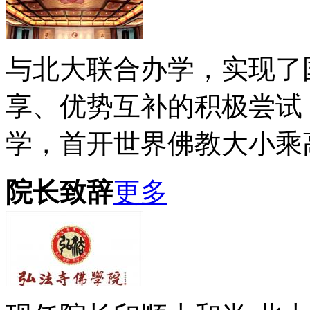
与北大联合办学，实现了
享、优势互补的积极尝试
学，首开世界佛教大小乘高
院长致辞
更多