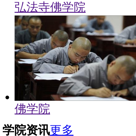
弘法寺佛学院
佛学院
学院资讯
更多