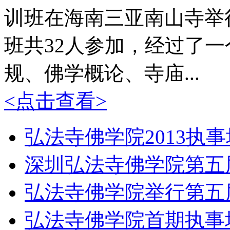
训班在海南三亚南山寺举
班共32人参加，经过了
规、佛学概论、寺庙...
<点击查看>
弘法寺佛学院2013执
深圳弘法寺佛学院第五
弘法寺佛学院举行第五
弘法寺佛学院首期执事