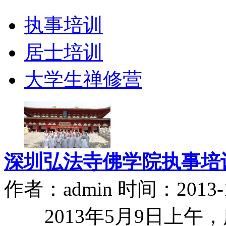
执事培训
居士培训
大学生禅修营
深圳弘法寺佛学院执事培
作者：admin 时间：2013-1
2013年5月9日上午