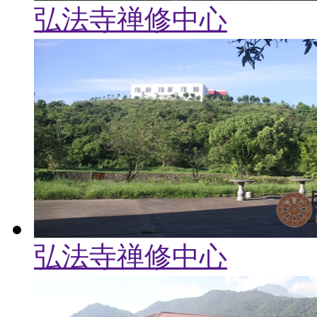
弘法寺禅修中心
弘法寺禅修中心