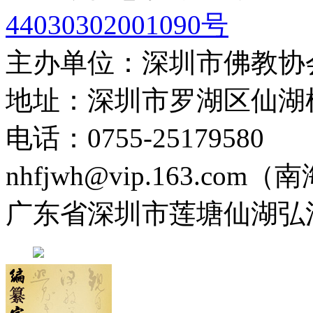
44030302001090号
主办单位：深圳市佛教协
地址：深圳市罗湖区仙湖
电话：0755-2517958
nhfjwh@vip.163.com
广东省深圳市莲塘仙湖弘法寺 0