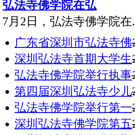
弘法寺佛学院在弘
7月2日，弘法寺佛学院在..
广东省深圳市弘法寺佛
深圳弘法寺首期大学生
弘法寺佛学院举行执事
第四届深圳弘法寺少儿
弘法寺佛学院举行第一
深圳弘法寺佛学院第五