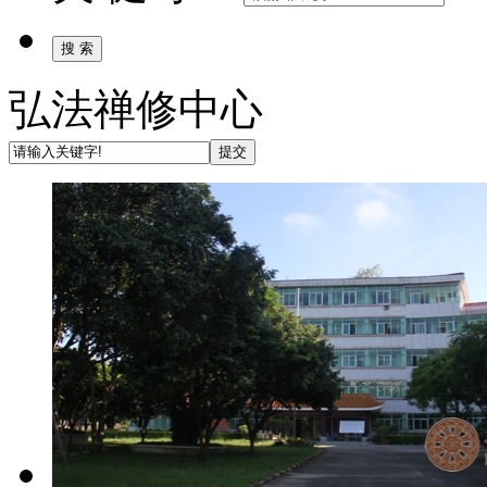
弘法禅修中心