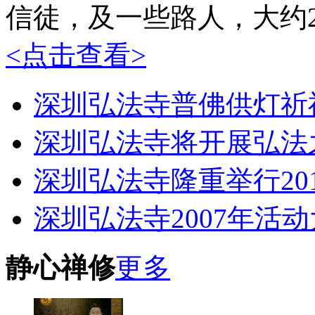
信徒，及一些路人，大约20
<点击查看>
深圳弘法寺普佛供灯祈
深圳弘法寺将开展弘法
深圳弘法寺隆重举行20
深圳弘法寺2007年活
静心禅修
更多