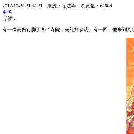
2017-10-24 21:44:21 来源：弘法寺 浏览量：64686
更多
导读：
有一位高僧行脚于各个寺院，去礼拜参访。有一回，他来到瓦