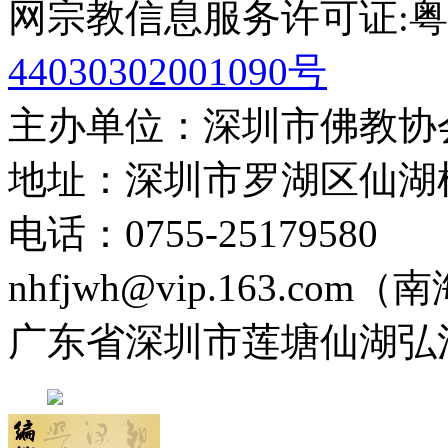
网宗教信息服务许可证:粤(20
44030302001090号
主办单位：深圳市佛教协
地址：深圳市罗湖区仙湖
电话：0755-2517958
nhfjwh@vip.163.com
广东省深圳市莲塘仙湖弘法寺 0