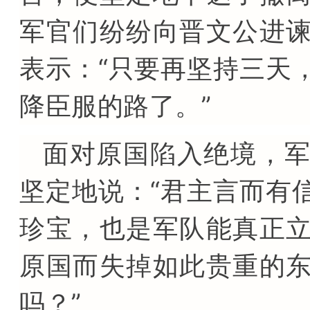
军官们纷纷向晋文公进
表示：“只要再坚持三天
降臣服的路了。”
面对原国陷入绝境，
坚定地说：“君主言而有
珍宝，也是军队能真正
原国而失掉如此贵重的
吗？”