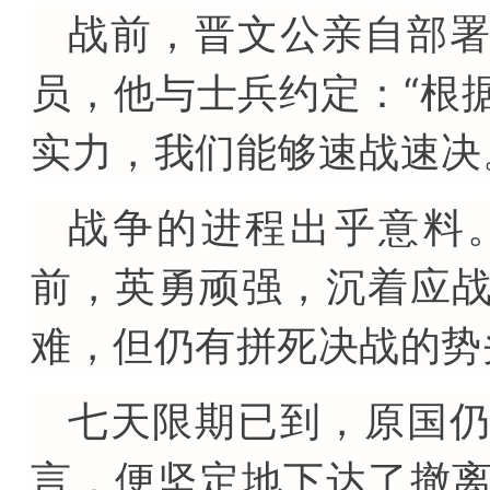
战前，晋文公亲自部
员，他与士兵约定：“根
实力，我们能够速战速决
战争的进程出乎意料
前，英勇顽强，沉着应
难，但仍有拼死决战的势
七天限期已到，原国
言，便坚定地下达了撤