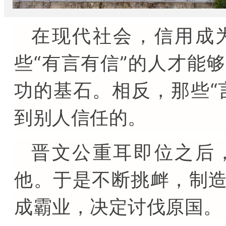
在现代社会，信用成
些“有言有信”的人才能
功的基石。相反，那些“
到别人信任的。
晋文公重耳即位之后
他。于是不断挑衅，制
成霸业，决定讨伐原国。