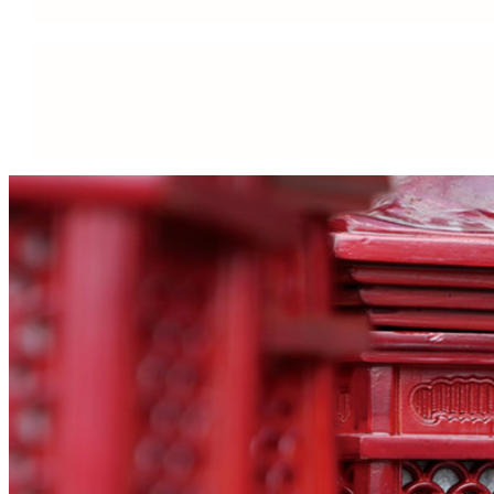
同时，要将内心真实
能得到别人的真诚相待和