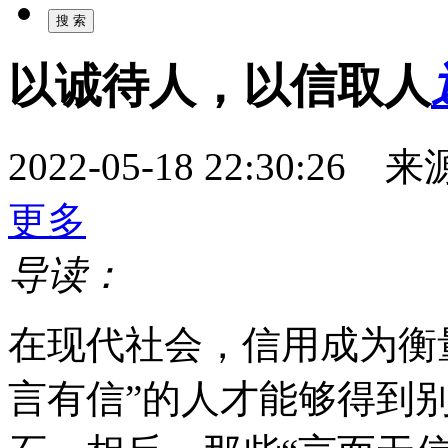
以诚待人，以信取人
2022-05-18 22:30:
更多
导读：
在现代社会，信用成为衡
言有信”的人才能够得到