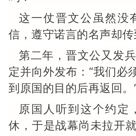
这一仗晋文公虽然没
信，遵守诺言的名声却传
第二年，晋文公又发
定并向外发布：“我们必
到原国的目的后再返回。
原国人听到这个约定
休，于是战幕尚未拉开