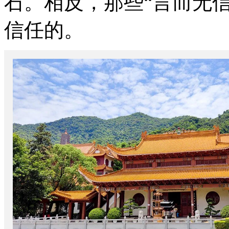
石。相反，那些“言而无
信任的。