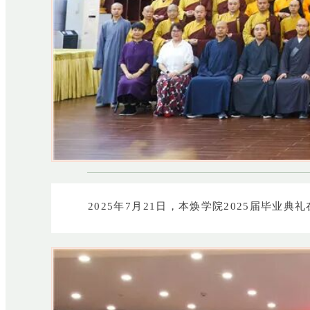
2025年7月21日，本焕学院2025届毕业典