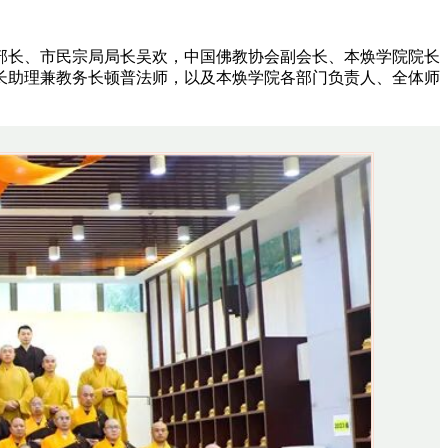
部副部长、市民宗局局长吴欢，中国佛教协会副会长、本焕学院院长
长助理兼教务长顿普法师，以及本焕学院各部门负责人、全体师