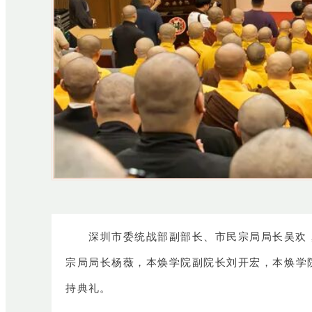
深圳市委统战部副部长、市民宗局局长吴欢
宗局局长杨薇，本焕学院副院长刘开宏，本焕学
持典礼。