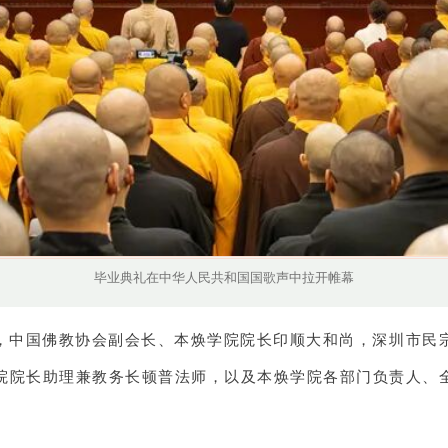
毕业典礼在中华人民共和国国歌声中拉开帷幕
，中国佛教协会副会长、本焕学院院长印顺大和尚，深圳市民
院院长助理兼教务长顿普法师，以及本焕学院各部门负责人、