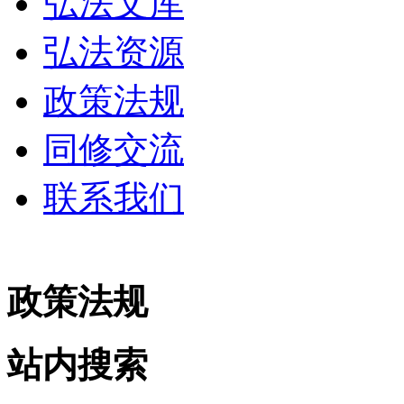
弘法文库
弘法资源
政策法规
同修交流
联系我们
政策法规
站内搜索