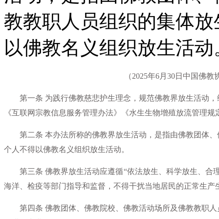
教教职人员组织的集体放
以佛教名义组织放生活动
（2025年6月30日中国
第一条 为践行佛教慈悲护生理念，规范佛教界放生活动，
《互联网宗教信息服务管理办法》《水生生物增殖放流管理规
第二条 本办法所称的佛教界放生活动，是指由佛教团体、
个人不得以佛教名义组织放生活动。
第三条 佛教界放生活动应遵循“依法放生、科学放生、合理
海洋、检疫等部门指导和监督，不得干扰当地居民的正常生产
第四条 佛教团体、佛教院校、佛教活动场所及佛教教职人