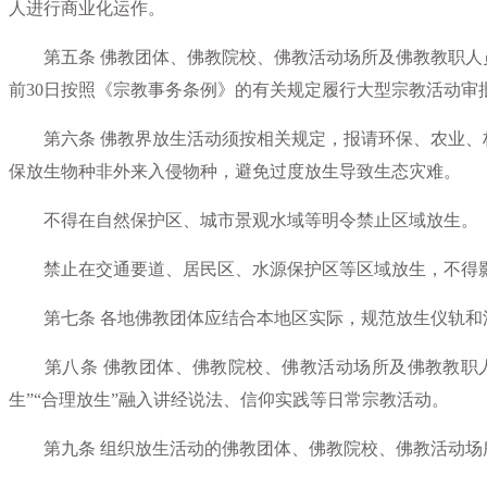
人进行商业化运作。
第五条 佛教团体、佛教院校、佛教活动场所及佛教教职人
前30日按照《宗教事务条例》的有关规定履行大型宗教活动审
第六条 佛教界放生活动须按相关规定，报请环保、农业、
保放生物种非外来入侵物种，避免过度放生导致生态灾难。
不得在自然保护区、城市景观水域等明令禁止区域放生。
禁止在交通要道、居民区、水源保护区等区域放生，不得
第七条 各地佛教团体应结合本地区实际，规范放生仪轨和
第八条 佛教团体、佛教院校、佛教活动场所及佛教教职人
生”“合理放生”融入讲经说法、信仰实践等日常宗教活动。
第九条 组织放生活动的佛教团体、佛教院校、佛教活动场