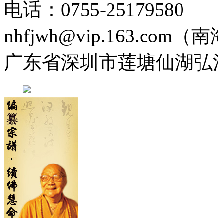
电话：0755-2517958
nhfjwh@vip.163.com
广东省深圳市莲塘仙湖弘法寺 0