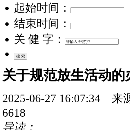
起始时间：
结束时间：
关 健 字：
关于规范放生活动的
2025-06-27 16:07
6618
导读：