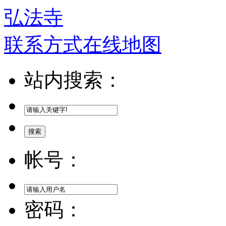
弘法寺
联系方式
在线地图
站内搜索：
搜索
帐号：
密码：