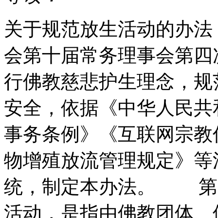
关于规范放生活动的办法 （
会第十届常务理事会第四
行佛教慈悲护生理念，规
安全，依据《中华人民共
事务条例》《互联网宗教
物增殖放流管理规定》等
统，制定本办法。 第二
活动，是指由佛教团体、