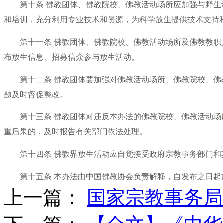
第十条 佛教团体、佛教院校、佛教活动场所应加强与野生
和培训，充分利用专业技术和资源，为科学放生提供技术支持
第十一条 佛教团体、佛教院校、佛教活动场所及佛教教职
布放生信息、招募信众参与放生活动。
第十二条 佛教团体要加强对佛教活动场所、佛教院校、佛
题及时督促整改。
第十三条 佛教团体对违反本办法的佛教院校、佛教活动场
重后果的，及时报告有关部门依法处理。
第十四条 佛教界放生活动应自觉接受政府宗教事务部门和
第十五条 本办法由中国佛教协会负责解释，自发布之日起
上一篇：
国家宗教事务局