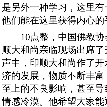
是另外一种学习，这里有
他们能在这里获得内心的
10点整，中国佛教协
顺大和尚亲临现场出席了
声中，印顺大和尚作了开
济的发展，物质不断丰富
至上的不良影响，甚至导
情感冷漠。他希望大家能