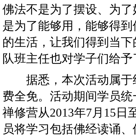
佛法不是为了摆设、为了
是为了能够用，能够得到
的生活，让我们得到当下
队班主任也对学子们给予
据悉，本次活动属于纯
费全免。活动期间学员统
禅修营从2013年7月15
员将学习包括佛经读诵、