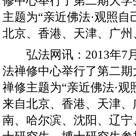
修中心举行了第二期大学
主题为“亲近佛法·观照自
北京、香港、天津、广州、
弘法网讯：2013年7
法禅修中心举行了第二期
禅修主题为“亲近佛法·观
来自北京、香港、天津、
南、哈尔滨、沈阳、辽宁