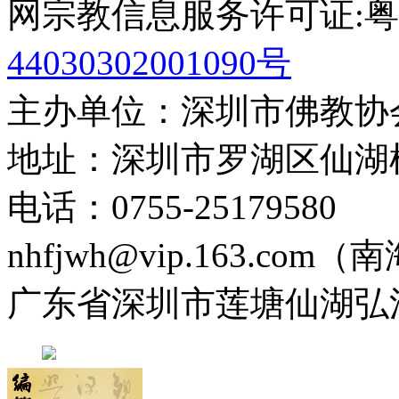
网宗教信息服务许可证:粤(20
44030302001090号
主办单位：深圳市佛教协
地址：深圳市罗湖区仙湖
电话：0755-2517958
nhfjwh@vip.163.com
广东省深圳市莲塘仙湖弘法寺 0