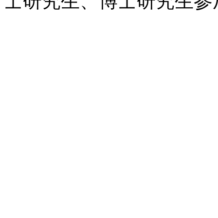
士研究生、博士研究生参