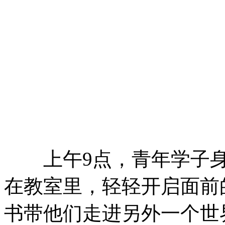
上午9点，青年学子身
在教室里，轻轻开启面前
书带他们走进另外一个世