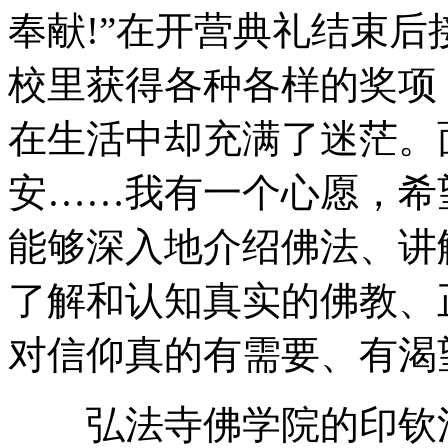
奉献!”在开营典礼结束后
校里获得各种各样的奖项
在生活中却充满了迷茫。
安……我有一个心愿，希
能够深入地介绍佛法、讲
了解和认知真实的佛教、
对信仰真的有需要、有渴望
弘法寺佛学院的印钦法