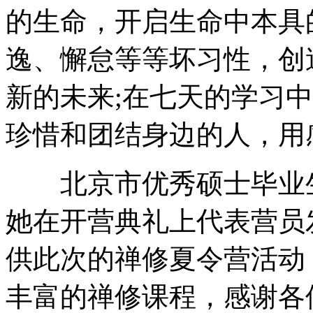
的生命，开启生命中本具
逸、懈怠等等坏习性，创
新的未来;在七天的学习
珍惜和团结身边的人，用
北京市优秀硕士毕业生
她在开营典礼上代表营员
供此次的禅修夏令营活动
丰富的禅修课程，感谢各