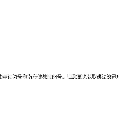
法寺订阅号和南海佛教订阅号。让您更快获取佛法资讯!