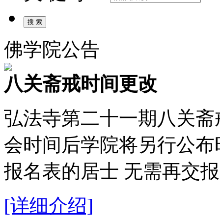
佛学院公告
八关斋戒时间更改
弘法寺第二十一期八关斋
会时间后学院将另行公布
报名表的居士 无需再交
[详细介绍]