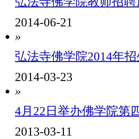
弘法寺佛学院教师招聘
2014-06-21
»
弘法寺佛学院2014年
2014-03-23
»
4月22日举办佛学院第
2013-03-11