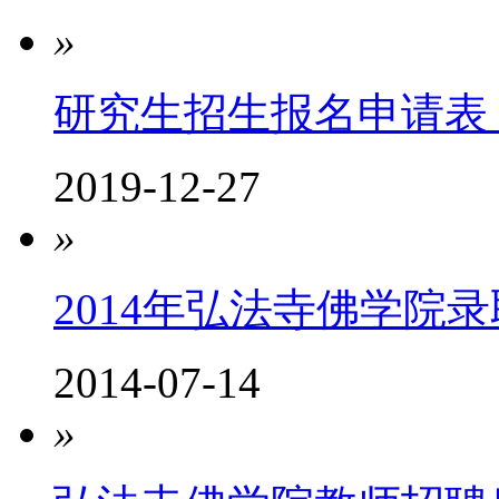
»
研究生招生报名申请表
2019-12-27
»
2014年弘法寺佛学院
2014-07-14
»