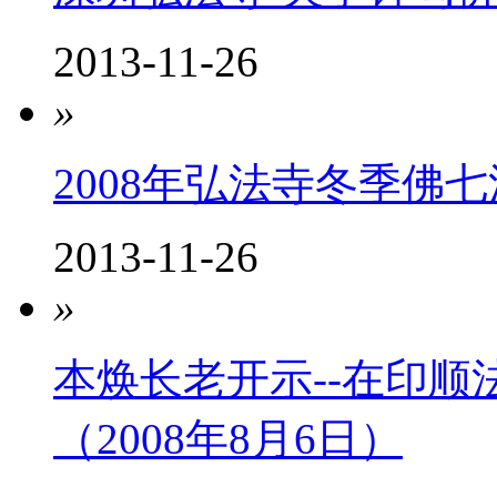
2013-11-26
»
2008年弘法寺冬季佛
2013-11-26
»
本焕长老开示--在印
（2008年8月6日）