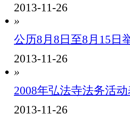
2013-11-26
»
公历8月8日至8月15日举
2013-11-26
»
2008年弘法寺法务活动表
2013-11-26