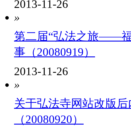
2013-11-26
»
第二届“弘法之旅——福
事（20080919）
2013-11-26
»
关于弘法寺网站改版后
（20080920）