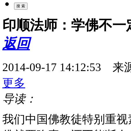
印顺法师：学佛不一
返回
2014-09-17 14:12:
更多
导读：
我们中国佛教徒特别重视