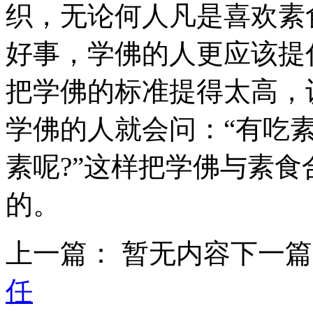
织，无论何人凡是喜欢素
好事，学佛的人更应该提
把学佛的标准提得太高，
学佛的人就会问：“有吃
素呢?”这样把学佛与素
的。
上一篇： 暂无内容
下一
任