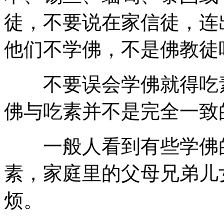
徒，不要说在家信徒，连
他们不学佛，不是佛教徒
不要误会学佛就得吃素
佛与吃素并不是完全一致
一般人看到有些学佛的
素，家庭里的父母兄弟儿
烦。