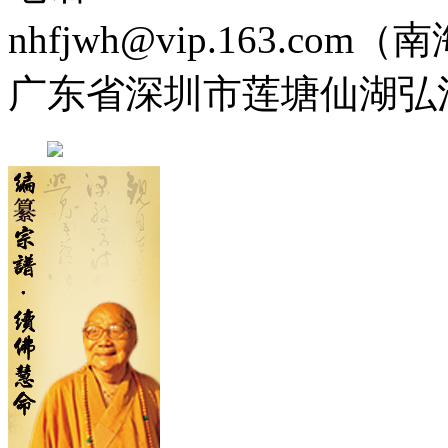
nhfjwh@vip.163.com
广东省深圳市莲塘仙湖弘法寺 0