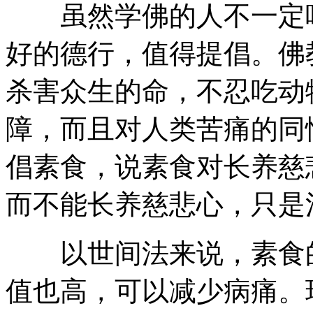
虽然学佛的人不一定吃
好的德行，值得提倡。佛
杀害众生的命，不忍吃动
障，而且对人类苦痛的同
倡素食，说素食对长养慈
而不能长养慈悲心，只是
以世间法来说，素食的
值也高，可以减少病痛。