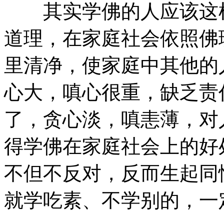
其实学佛的人应该这样
道理，在家庭社会依照佛
里清净，使家庭中其他的
心大，嗔心很重，缺乏责
了，贪心淡，嗔恚薄，对
得学佛在家庭社会上的好
不但不反对，反而生起同
就学吃素、不学别的，一