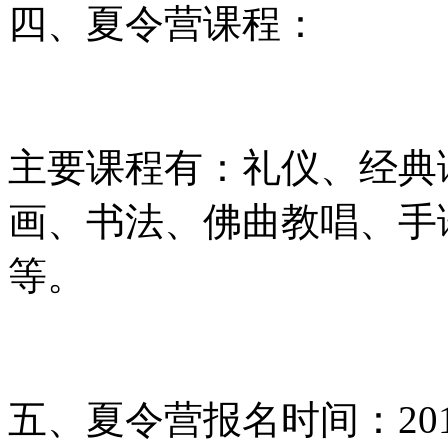
四、夏令营课程：
主要课程有：礼仪、经典
画、书法、佛曲教唱、手
等。
五、夏令营报名时间：20