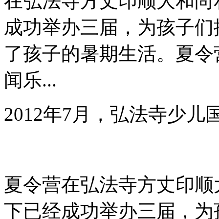
在弘法寺方丈印顺大和尚
成功举办三届，为孩子们
了孩子的暑期生活。夏令
闻乐...
2012年7月，弘法寺少
夏令营在弘法寺方丈印顺
下已经成功举办三届，为