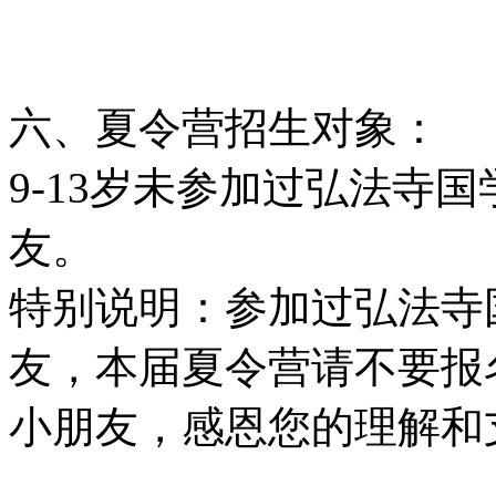
六、夏令营招生对象：
9-13岁未参加过弘法寺
友。
特别说明：参加过弘法寺
友，本届夏令营请不要报
小朋友，感恩您的理解和