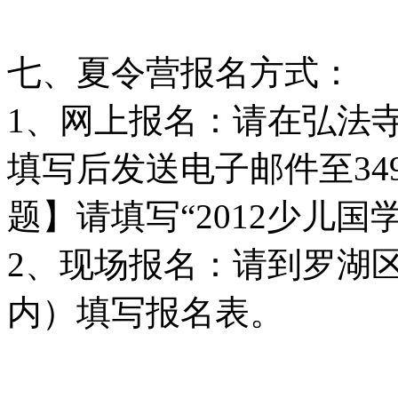
七、夏令营报名方式：
1、网上报名：请在弘法寺
填写后发送电子邮件至3493
题】请填写“2012少儿国
2、现场报名：请到罗湖区
内）填写报名表。