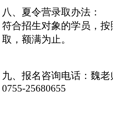
八、夏令营录取办法：
符合招生对象的学员，按
取，额满为止。
九、报名咨询电话：魏老师：
0755-25680655