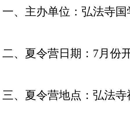
一、主办单位：弘法寺国
二、夏令营日期：7月份
三、夏令营地点：弘法寺