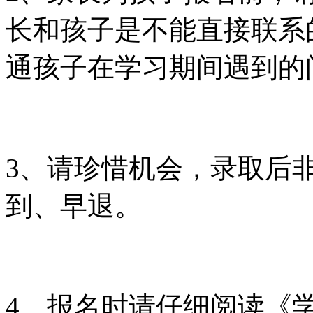
长和孩子是不能直接联系
通孩子在学习期间遇到的
3、请珍惜机会，录取后
到、早退。
4、报名时请仔细阅读《