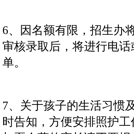
6、因名额有限，招生办
审核录取后，将进行电话
单。
7、关于孩子的生活习惯
时告知，方便安排照护工