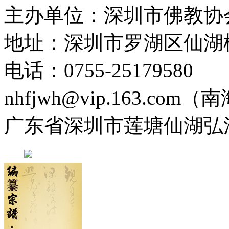
主办单位：深圳市佛教协
地址：深圳市罗湖区仙湖
电话：0755-2517958
nhfjwh@vip.163.com
广东省深圳市莲塘仙湖弘法寺 0