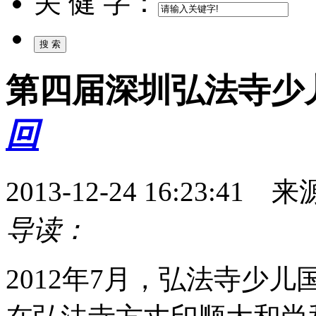
关 健 字：
第四届深圳弘法寺少
回
2013-12-24 16:23:
导读：
2012年7月，弘法寺少