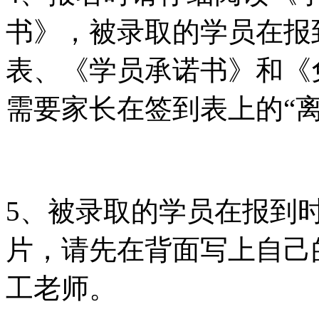
书》，被录取的学员在报
表、《学员承诺书》和《
需要家长在签到表上的“
5、被录取的学员在报到
片，请先在背面写上自己
工老师。