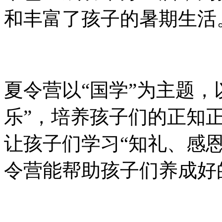
和丰富了孩子的暑期生活
夏令营以“国学”为主题，
乐”，培养孩子们的正知正
让孩子们学习“知礼、感
令营能帮助孩子们养成好