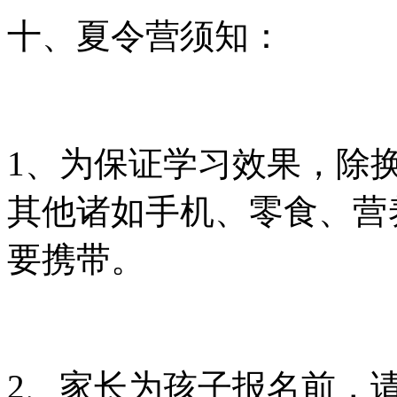
十、夏令营须知：
1、为保证学习效果，除
其他诸如手机、零食、营
要携带。
2、家长为孩子报名前，