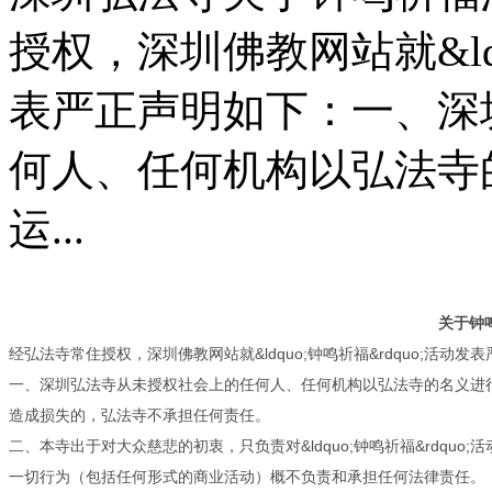
授权，深圳佛教网站就&ldq
表严正声明如下：一、深
何人、任何机构以弘法寺
运...
关于钟
经弘法寺常住授权，深圳佛教网站就&ldquo;钟鸣祈福&rdquo;活动发
一、深圳弘法寺从未授权社会上的任何人、任何机构以弘法寺的名义进
造成损失的，弘法寺不承担任何责任。
二、本寺出于对大众慈悲的初衷，只负责对&ldquo;钟鸣祈福&rdq
一切行为（包括任何形式的商业活动）概不负责和承担任何法律责任。