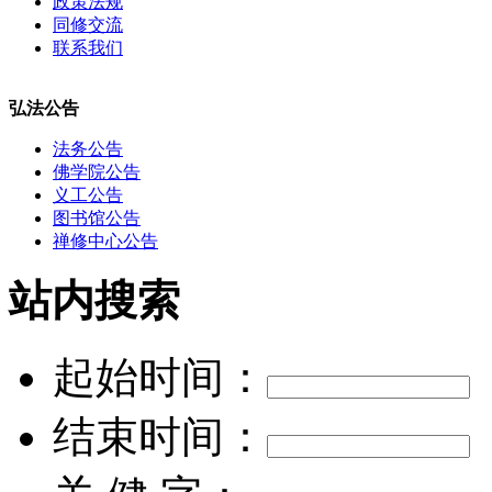
政策法规
同修交流
联系我们
弘法公告
法务公告
佛学院公告
义工公告
图书馆公告
禅修中心公告
站内搜索
起始时间：
结束时间：