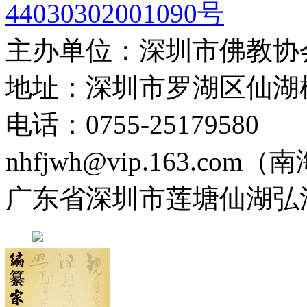
44030302001090号
主办单位：深圳市佛教协
地址：深圳市罗湖区仙湖
电话：0755-2517958
nhfjwh@vip.163.com
广东省深圳市莲塘仙湖弘法寺 0