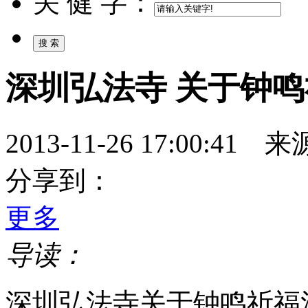
关 健 字：
深圳弘法寺 关于钟
2013-11-26 17:00:
分享到：
更多
导读：
深圳弘法寺关于钟鸣祈福