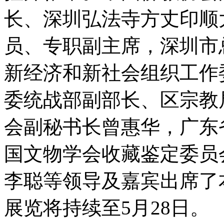
长、深圳弘法寺方丈印顺
员、专职副主席，深圳市
新经济和新社会组织工作
委统战部副部长、区宗教
会副秘书长曾惠华，广东
国文物学会收藏鉴定委员
李聪等领导及嘉宾出席了
展览将持续至5月28日。