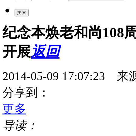
纪念本焕老和尚108
开展
返回
2014-05-09 17:07:
分享到：
更多
导读：