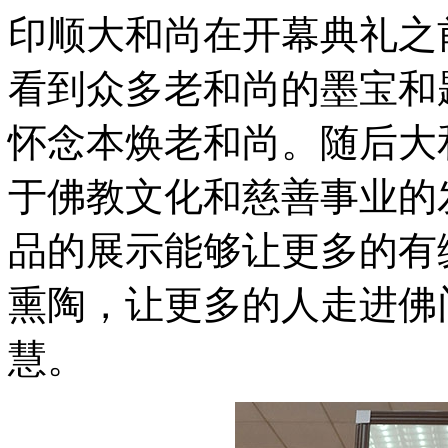
印顺大和尚在开幕典礼之
看到众多老和尚的墨宝和
怀念本焕老和尚。随后大
于佛教文化和慈善事业的
品的展示能够让更多的有
熏陶，让更多的人走进佛
慧。