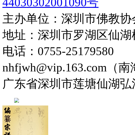
44030302001090号
主办单位：深圳市佛教协
地址：深圳市罗湖区仙湖
电话：0755-2517958
nhfjwh@vip.163.com
广东省深圳市莲塘仙湖弘法寺 0