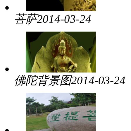
菩萨
2014-03-24
佛陀背景图
2014-03-24