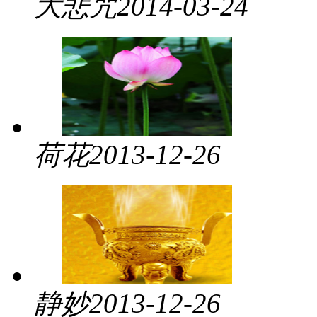
大悲咒
2014-03-24
荷花
2013-12-26
静妙
2013-12-26