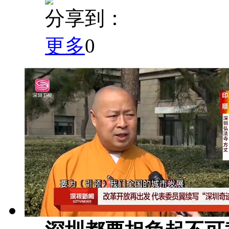
分享到：
更多
0