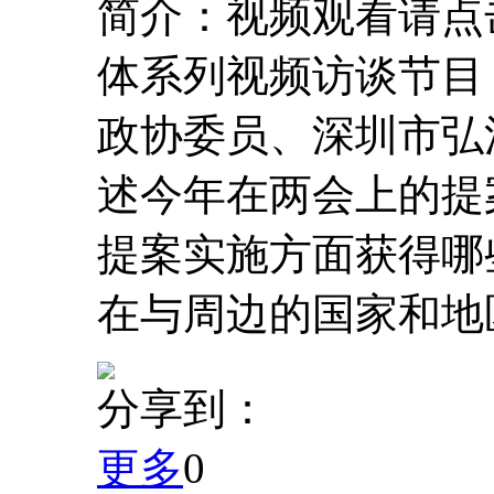
简介：视频观看请点
体系列视频访谈节目
政协委员、深圳市弘
述今年在两会上的
提案实施方面获得哪
在与周边的国家和地区
分享到：
更多
0