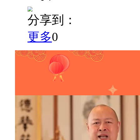
分享到：
更多
0