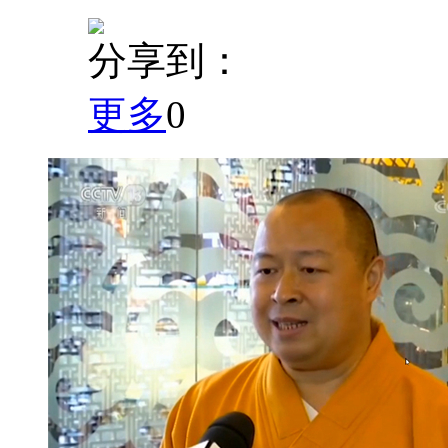
分享到：
更多
0