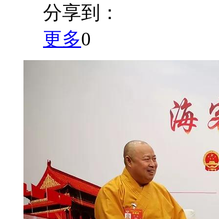
分享到：
更多
0