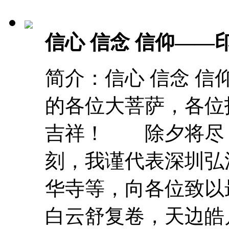
信心 信念 信仰——
简介：信心 信念 
的各位大菩萨，各
吉祥！ 除夕将尽
刻，我谨代表深圳弘
华寺等，向各位致
白云舒复卷，天边皓月