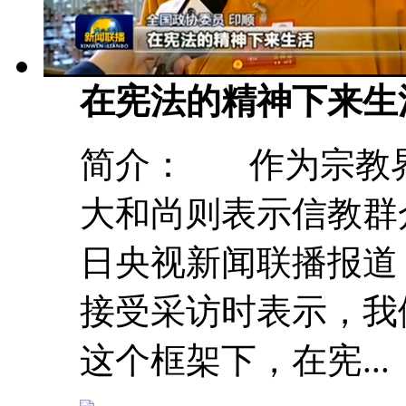
在宪法的精神下来生
简介： 作为宗教
大和尚则表示信教群
日央视新闻联播报道
接受采访时表示，我
这个框架下，在宪...