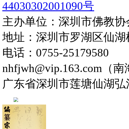
44030302001090号
主办单位：深圳市佛教协
地址：深圳市罗湖区仙湖
电话：0755-2517958
nhfjwh@vip.163.com
广东省深圳市莲塘仙湖弘法寺 0