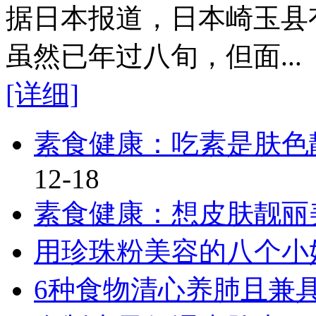
据日本报道，日本崎玉县
虽然已年过八旬，但面...
[详细]
素食健康：吃素是肤色
12-18
素食健康：想皮肤靓丽
用珍珠粉美容的八个小
6种食物清心养肺且兼