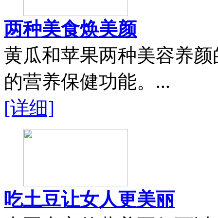
两种美食焕美颜
黄瓜和苹果两种美容养颜
的营养保健功能。...
[详细]
吃土豆让女人更美丽