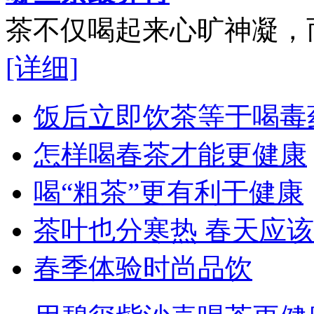
茶不仅喝起来心旷神凝，而
[详细]
饭后立即饮茶等于喝毒
怎样喝春茶才能更健康
喝“粗茶”更有利于健康
茶叶也分寒热 春天应
春季体验时尚品饮