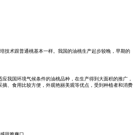
栽培技术跟普通桃基本一样。我国的油桃生产起步较晚，早期的
适应我国环境气候条件的油桃品种，在生产得到大面积的推广，
采摘、食用比较方便，外观艳丽美观等优点，受到种植者和消费
感甜脆爽口。