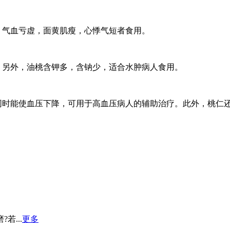
气血亏虚，面黄肌瘦，心悸气短者食用。
另外，油桃含钾多，含钠少，适合水肿病人食用。
时能使血压下降，可用于高血压病人的辅助治疗。此外，桃仁
...
更多