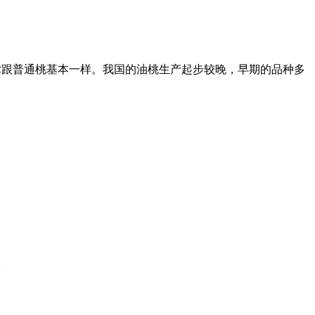
术跟普通桃基本一样。我国的油桃生产起步较晚，早期的品种多