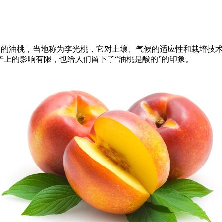
野生的油桃，当地称为李光桃，它对土壤、气候的适应性和栽培技
上的影响有限，也给人们留下了“油桃是酸的”的印象。