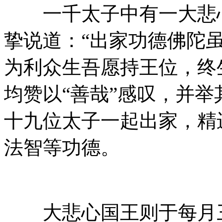
一千太子中有一大悲心
挚说道：“出家功德佛陀
为利众生吾愿持王位，终
均赞以“善哉”感叹，并
十九位太子一起出家，精
法智等功德。
大悲心国王则于每月三