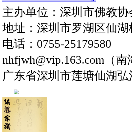
主办单位：深圳市佛教协
地址：深圳市罗湖区仙湖
电话：0755-2517958
nhfjwh@vip.163.com
广东省深圳市莲塘仙湖弘法寺 0