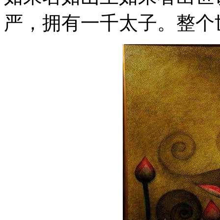
严，拥有一千太子。整个