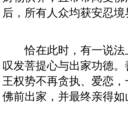
后，所有人众均获安忍境
恰在此时，有一说法上
叹发菩提心与出家功德。
王权势不再贪执、爱恋，
佛前出家，并最终亲得如