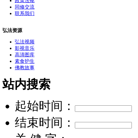
政策法规
同修交流
联系我们
弘法资源
弘法视频
影视音乐
高清图库
素食护生
佛教故事
站内搜索
起始时间：
结束时间：