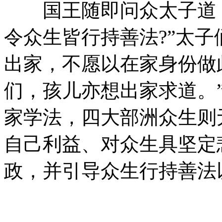
国王随即问众太子道：
令众生皆行持善法?”太子
出家，不愿以在家身份做
们，孩儿亦想出家求道。
家学法，四大部洲众生则
自己利益、对众生具坚定
政，并引导众生行持善法