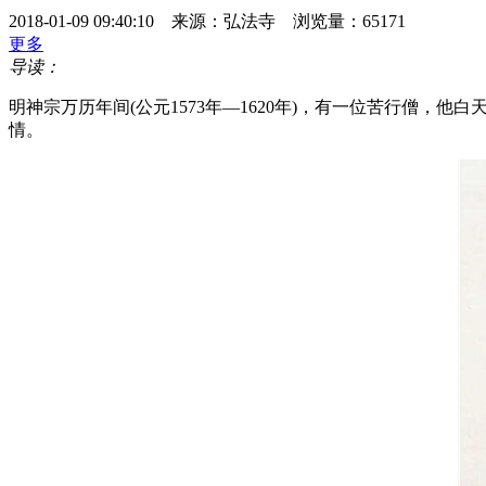
2018-01-09 09:40:10 来源：弘法寺 浏览量：65171
更多
导读：
明神宗万历年间(公元1573年—1620年)，有一位苦行僧
情。