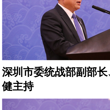
深圳市委统战部副部长
健主持