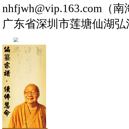
nhfjwh@vip.163.com
广东省深圳市莲塘仙湖弘法寺 0