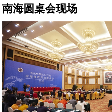
南海圆桌会现场