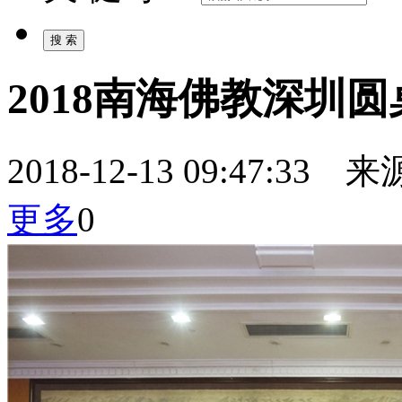
2018南海佛教深圳
2018-12-13 09:47:
更多
0