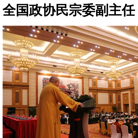
全国政协民宗委副主任