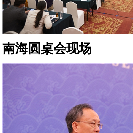
南海圆桌会现场