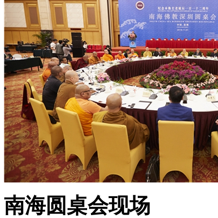
南海圆桌会现场