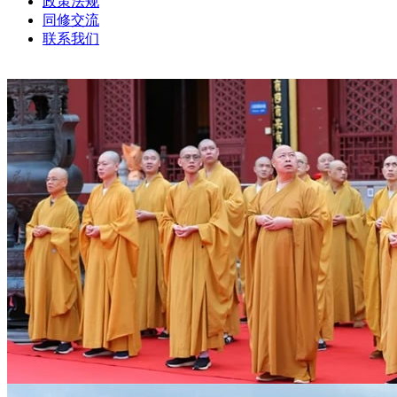
政策法规
同修交流
联系我们